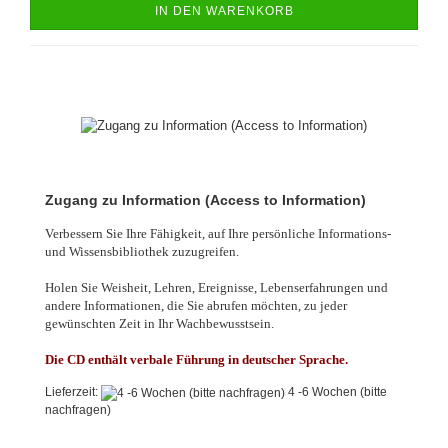
IN DEN WARENKORB
Zugang zu Information (Access to Information)
Verbessern Sie Ihre Fähigkeit, auf Ihre persönliche Informations-
und Wissensbibliothek zuzugreifen.
Holen Sie Weisheit, Lehren, Ereignisse, Lebenserfahrungen und
andere Informationen, die Sie abrufen möchten, zu jeder
gewünschten Zeit in Ihr Wachbewusstsein.
Die CD enthält verbale Führung in deutscher Sprache.
Lieferzeit:
4 -6 Wochen (bitte
nachfragen)