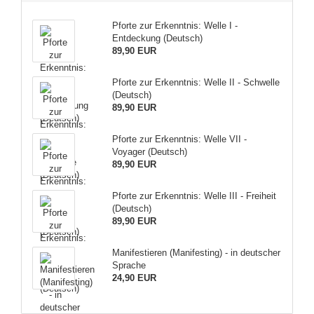
Pforte zur Erkenntnis: Welle I -
Entdeckung (Deutsch)
89,90 EUR
Pforte zur Erkenntnis: Welle II - Schwelle
(Deutsch)
89,90 EUR
Pforte zur Erkenntnis: Welle VII -
Voyager (Deutsch)
89,90 EUR
Pforte zur Erkenntnis: Welle III - Freiheit
(Deutsch)
89,90 EUR
Manifestieren (Manifesting) - in deutscher
Sprache
24,90 EUR