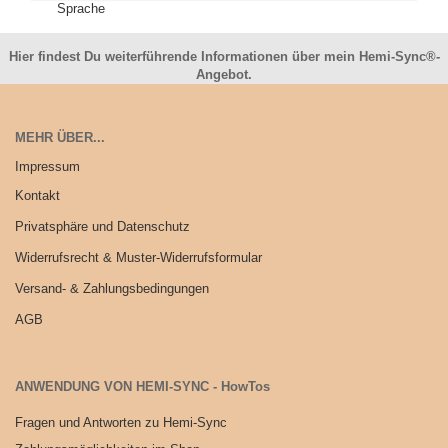
Hier findest Du weiterführende Informationen über mein Hemi-Sync®-
Angebot.
MEHR ÜBER...
Impressum
Kontakt
Privatsphäre und Datenschutz
Widerrufsrecht & Muster-Widerrufsformular
Versand- & Zahlungsbedingungen
AGB
ANWENDUNG VON HEMI-SYNC - HowTos
Fragen und Antworten zu Hemi-Sync