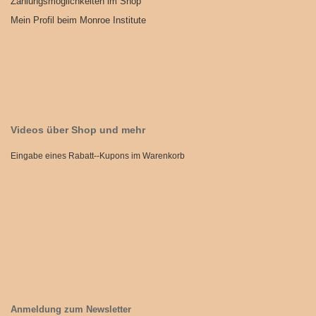
Zahlungsmöglichkeiten im Shop
Mein Profil beim Monroe Institute
Videos über Shop und mehr
Eingabe eines Rabatt--Kupons im Warenkorb
Anmeldung zum Newsletter