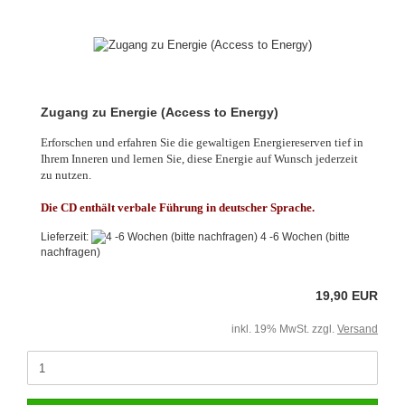
Zugang zu Energie (Access to Energy)
Erforschen und erfahren Sie die gewaltigen Energiereserven tief in
Ihrem Inneren und lernen Sie, diese Energie auf Wunsch jederzeit
zu nutzen.
Die CD enthält verbale Führung in deutscher Sprache.
Lieferzeit:
4 -6 Wochen (bitte
nachfragen)
19,90 EUR
inkl. 19% MwSt. zzgl.
Versand