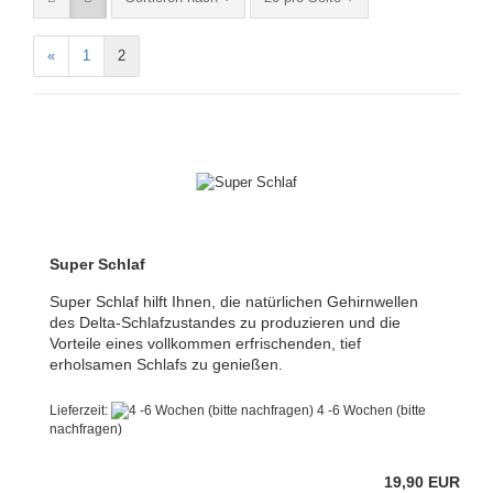
«
1
2
Super Schlaf
Super Schlaf hilft Ihnen, die natürlichen Gehirnwellen
des Delta-Schlafzustandes zu produzieren und die
Vorteile eines vollkommen erfrischenden, tief
erholsamen Schlafs zu genießen.
Lieferzeit:
4 -6 Wochen (bitte
nachfragen)
19,90 EUR