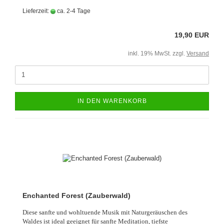
Lieferzeit:
ca. 2-4 Tage
19,90 EUR
inkl. 19% MwSt. zzgl.
Versand
IN DEN WARENKORB
Enchanted Forest (Zauberwald)
Diese sanfte und wohltuende Musik mit Naturgeräuschen des
Waldes ist ideal geeignet für sanfte Meditation, tiefste