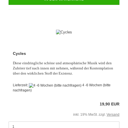
Cycles
Diese eindringliche schöne und atmosphärische Musik wird den
Zuhörer tief nach innen mit nehmen, während der Kontemplation
über den wirklichen Stoff der Existenz.
Lieferzeit:
4 -6 Wochen (bitte
nachfragen)
19,90 EUR
inkl. 19% MwSt. zzgl.
Versand