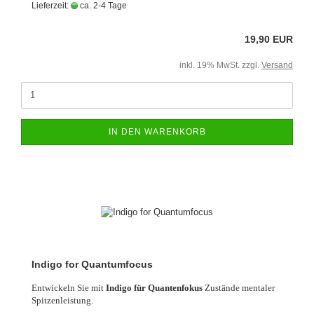
Lieferzeit:
ca. 2-4 Tage
19,90 EUR
inkl. 19% MwSt. zzgl.
Versand
IN DEN WARENKORB
Indigo for Quantumfocus
Entwickeln Sie mit
Indigo für Quantenfokus
Zustände mentaler
Spitzenleistung.