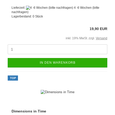
Lieferzeit:
4 -6 Wochen (bitte
nachfragen)
Lagerbestand: 0 Stück
19,90 EUR
inkl. 19% MwSt. zzgl.
Versand
IN DEN WARENKORB
TOP
Dimensions in Time