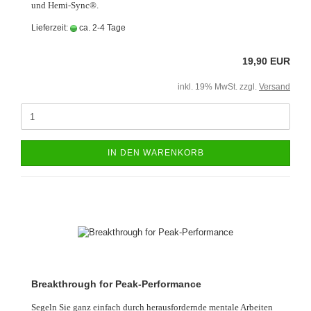
und Hemi-Sync®.
Lieferzeit:
ca. 2-4 Tage
19,90 EUR
inkl. 19% MwSt. zzgl.
Versand
IN DEN WARENKORB
Breakthrough for Peak-Performance
Segeln Sie ganz einfach durch herausfordernde mentale Arbeiten