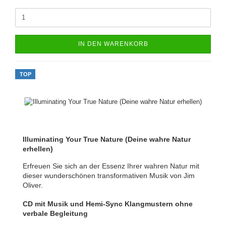
IN DEN WARENKORB
TOP
Illuminating Your True Nature (Deine wahre Natur
erhellen)
Erfreuen Sie sich an der Essenz Ihrer wahren Natur mit
dieser wunderschönen transformativen Musik von Jim
Oliver.
CD mit Musik und Hemi-Sync Klangmustern ohne
verbale Begleitung