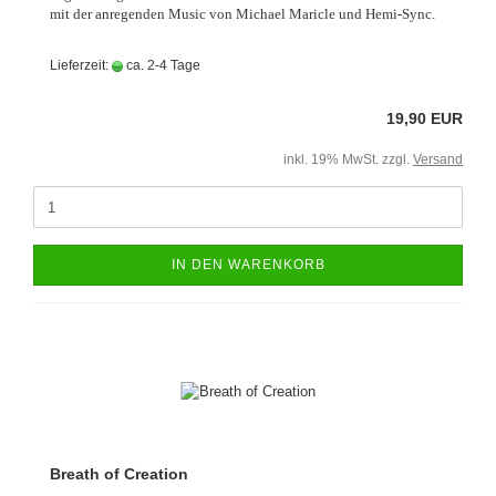
mit der anregenden Music von Michael Maricle und Hemi-Sync.
Lieferzeit:
ca. 2-4 Tage
19,90 EUR
inkl. 19% MwSt. zzgl.
Versand
IN DEN WARENKORB
Breath of Creation