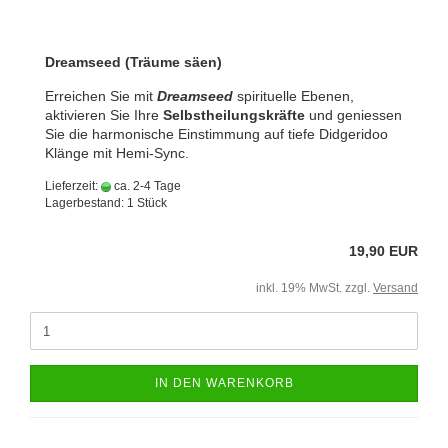
Dreamseed (Träume säen)
Erreichen Sie mit
Dreamseed
spirituelle Ebenen,
aktivieren Sie Ihre
Selbstheilungskräfte
und geniessen
Sie die harmonische Einstimmung auf tiefe Didgeridoo
Klänge mit Hemi-Sync.
Lieferzeit:
ca. 2-4 Tage
Lagerbestand: 1 Stück
19,90 EUR
inkl. 19% MwSt. zzgl.
Versand
IN DEN WARENKORB