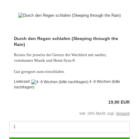
Durch den Regen schlafen (Sleeping through the
Rain)
Reisen Sie jenseits der Grenze der Wachheit mit sanfter,
verträumter Musik und Hemi-Sync®.
Gut geeignet zum einschlafen.
Lieferzeit:
4 -6 Wochen (bitte
nachfragen)
19,90 EUR
inkl. 19% MwSt. zzgl.
Versand