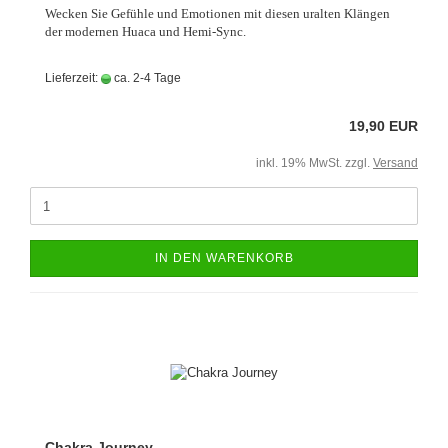
Wecken Sie Gefühle und Emotionen mit diesen uralten Klängen
der modernen Huaca und Hemi-Sync.
Lieferzeit:
ca. 2-4 Tage
19,90 EUR
inkl. 19% MwSt. zzgl.
Versand
IN DEN WARENKORB
Chakra Journey