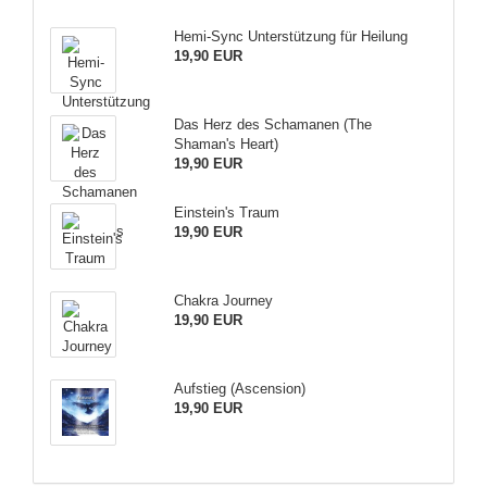
Hemi-Sync Unterstützung für Heilung
19,90 EUR
Das Herz des Schamanen (The
Shaman's Heart)
19,90 EUR
Einstein's Traum
19,90 EUR
Chakra Journey
19,90 EUR
Aufstieg (Ascension)
19,90 EUR