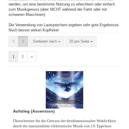
werden, um eine bestimmte Nutzung zu erleichtern oder einfach
zum Musikgenuss (aber NICHT während der Fahrt oder mit
schweren Maschinen).
Die Verwendung von Lautsprechern ergeben sehr gute Ergebnisse.
​Noch besser wirken Kopfhörer.
Sortieren nach
20 pro Seite
1
2
»
Aufstieg (Ascension)
Überschreiten Sie die Grenzen der dreidimensionalen Wirklichkeit
durch die transzendente elektronische Musik von J.S. Epperson