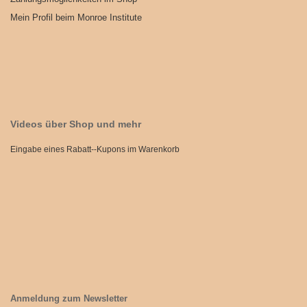
Mein Profil beim Monroe Institute
Videos über Shop und mehr
Eingabe eines Rabatt--Kupons im Warenkorb
Anmeldung zum Newsletter