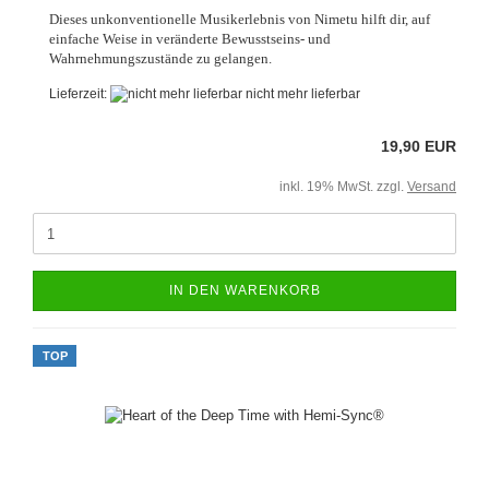
Dieses unkonventionelle Musikerlebnis von Nimetu hilft dir, auf
einfache Weise in veränderte Bewusstseins- und
Wahrnehmungszustände zu gelangen.
Lieferzeit:
nicht mehr lieferbar
19,90 EUR
inkl. 19% MwSt. zzgl.
Versand
IN DEN WARENKORB
TOP