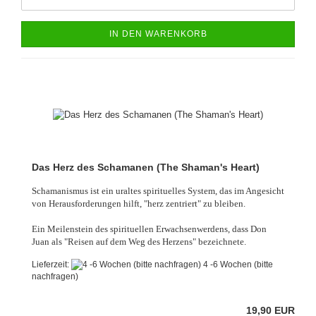
IN DEN WARENKORB
Das Herz des Schamanen (The Shaman's Heart)
Schamanismus ist ein uraltes spirituelles System, das im Angesicht
von Herausforderungen hilft, "herz zentriert" zu bleiben.
Ein Meilenstein des spirituellen Erwachsenwerdens, dass Don
Juan als "Reisen auf dem Weg des Herzens" bezeichnete.
Lieferzeit:
4 -6 Wochen (bitte
nachfragen)
19,90 EUR