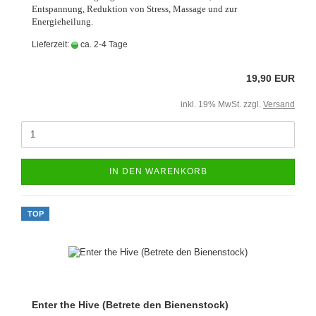
Entspannung, Reduktion von Stress, Massage und zur
Energieheilung.
Lieferzeit:
ca. 2-4 Tage
19,90 EUR
inkl. 19% MwSt. zzgl.
Versand
IN DEN WARENKORB
TOP
Enter the Hive (Betrete den Bienenstock)