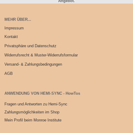
Angebot.
MEHR ÜBER...
Impressum
Kontakt
Privatsphäre und Datenschutz
Widerrufsrecht & Muster-Widerrufsformular
Versand- & Zahlungsbedingungen
AGB
ANWENDUNG VON HEMI-SYNC - HowTos
Fragen und Antworten zu Hemi-Sync
Zahlungsmöglichkeiten im Shop
Mein Profil beim Monroe Institute