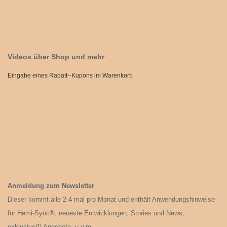
Videos über Shop und mehr
Eingabe eines Rabatt--Kupons im Warenkorb
Anmeldung zum Newsletter
Dieser kommt alle 2-4 mal pro Monat und enthält Anwendungshinweise
für Hemi-Sync®, neueste Entwicklungen, Stories und News,
exklusive(!) Angebote, u.v.m.