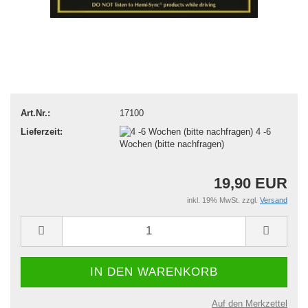
Art.Nr.:
17100
Lieferzeit:
4 -6
Wochen (bitte nachfragen)
19,90 EUR
inkl. 19% MwSt. zzgl.
Versand
Auf den Merkzettel