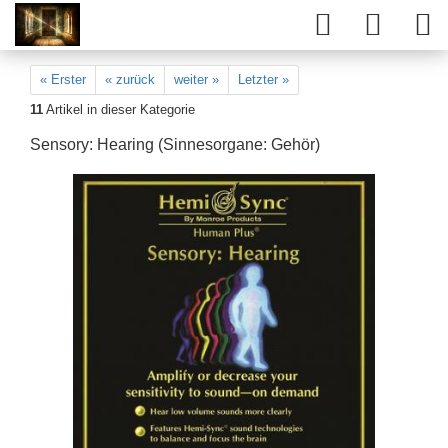
« Erster
« zurück
weiter »
Letzter »
11
Artikel in dieser Kategorie
Sensory: Hearing (Sinnesorgane: Gehör)